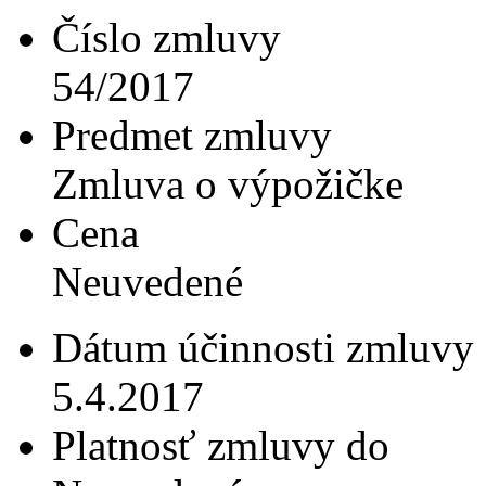
Číslo zmluvy
54/2017
Predmet zmluvy
Zmluva o výpožičke
Cena
Neuvedené
Dátum účinnosti zmluvy
5.4.2017
Platnosť zmluvy do