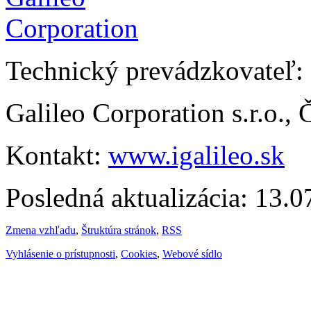
Technický prevádzkovateľ:
Galileo Corporation s.r.o.,
Kontakt:
www.igalileo.sk
Posledná aktualizácia: 13.
Zmena vzhľadu
,
Štruktúra stránok
,
RSS
Vyhlásenie o prístupnosti
,
Cookies
,
Webové sídlo