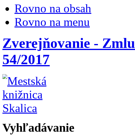
Rovno na obsah
Rovno na menu
Zverejňovanie - Zmlu
54/2017
Vyhľadávanie