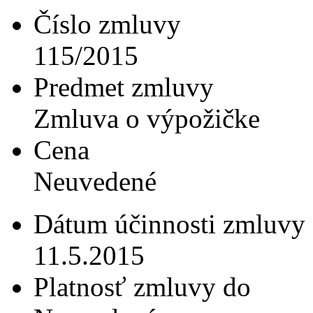
Číslo zmluvy
115/2015
Predmet zmluvy
Zmluva o výpožičke
Cena
Neuvedené
Dátum účinnosti zmluvy
11.5.2015
Platnosť zmluvy do