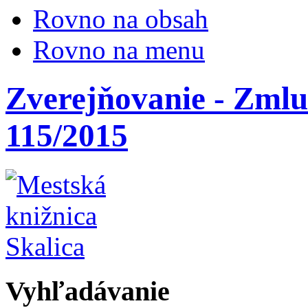
Rovno na obsah
Rovno na menu
Zverejňovanie - Zmlu
115/2015
Vyhľadávanie