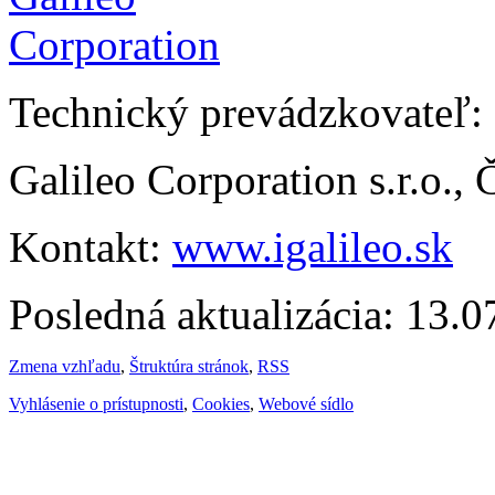
Technický prevádzkovateľ:
Galileo Corporation s.r.o.,
Kontakt:
www.igalileo.sk
Posledná aktualizácia: 13.
Zmena vzhľadu
,
Štruktúra stránok
,
RSS
Vyhlásenie o prístupnosti
,
Cookies
,
Webové sídlo