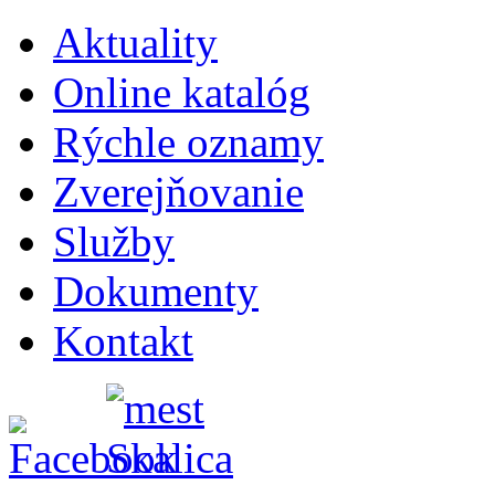
Aktuality
Online katalóg
Rýchle oznamy
Zverejňovanie
Služby
Dokumenty
Kontakt